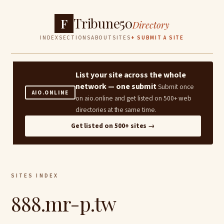
Tribune50
F
Directory
INDEX
SECTIONS
ABOUT
SITES
+ SUBMIT A SITE
List your site across the whole
network — one submit
Submit once
AIO.ONLINE
on aio.online and get listed on 500+ web
directories at the same time.
Get listed on 500+ sites →
SITES INDEX
888.mr-p.tw