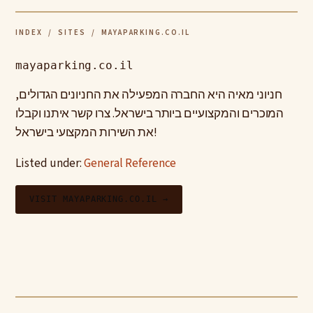
INDEX
/
SITES
/ MAYAPARKING.CO.IL
mayaparking.co.il
חניוני מאיה היא החברה המפעילה את החניונים הגדולים,
המוכרים והמקצועיים ביותר בישראל. צרו קשר איתנו וקבלו
את השירות המקצועי בישראל!
Listed under:
General Reference
VISIT MAYAPARKING.CO.IL →