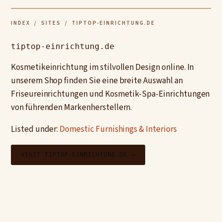
INDEX
/
SITES
/ TIPTOP-EINRICHTUNG.DE
tiptop-einrichtung.de
Kosmetikeinrichtung im stilvollen Design online. In
unserem Shop finden Sie eine breite Auswahl an
Friseureinrichtungen und Kosmetik-Spa-Einrichtungen
von führenden Markenherstellern.
Listed under:
Domestic Furnishings & Interiors
VISIT TIPTOP-EINRICHTUNG.DE →