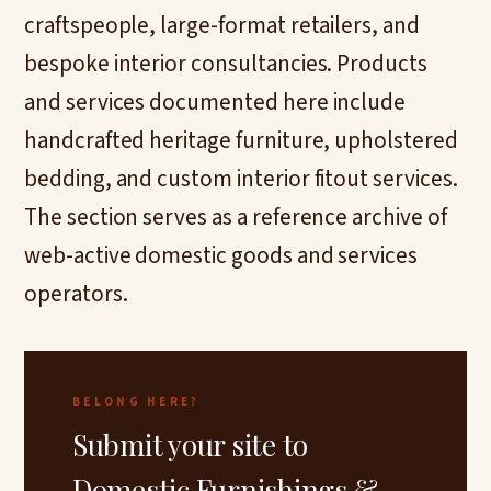
craftspeople, large-format retailers, and
bespoke interior consultancies. Products
and services documented here include
handcrafted heritage furniture, upholstered
bedding, and custom interior fitout services.
The section serves as a reference archive of
web-active domestic goods and services
operators.
BELONG HERE?
Submit your site to
Domestic Furnishings &